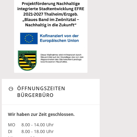
ÖFFNUNGSZEITEN
BÜRGERBÜRO
Wir haben zur Zeit geschlossen.
MO
8.00 - 14.00 Uhr
DI
8.00 - 18.00 Uhr