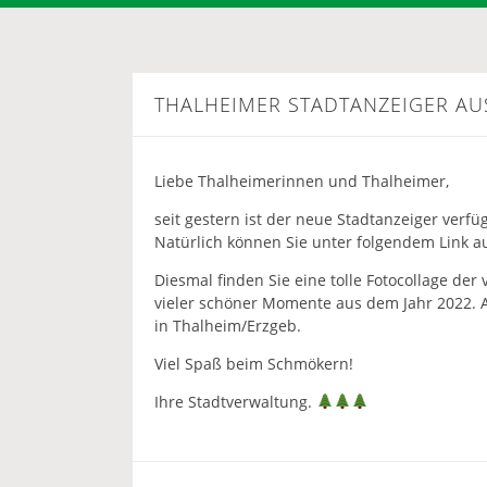
THALHEIMER STADTANZEIGER AU
Liebe Thalheimerinnen und Thalheimer,
seit gestern ist der neue Stadtanzeiger verfü
Natürlich können Sie unter folgendem Link a
Diesmal finden Sie eine tolle Fotocollage de
vieler schöner Momente aus dem Jahr 2022.
in Thalheim/Erzgeb.
Viel Spaß beim Schmökern!
Ihre Stadtverwaltung.