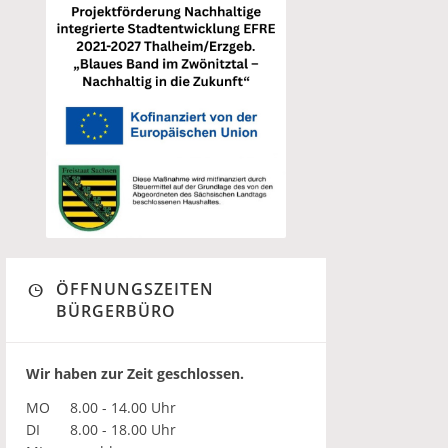
ÖFFNUNGSZEITEN
BÜRGERBÜRO
Wir haben zur Zeit geschlossen.
MO
8.00 - 14.00 Uhr
DI
8.00 - 18.00 Uhr