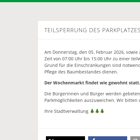
TEILSPERRUNG DES PARKPLATZE
Am Donnerstag, den 05. Februar 2026, sowie 
Zeit von 07:00 Uhr bis 15:00 Uhr zu einer te
Grund für die Einschränkungen sind notwend
Pflege des Baumbestandes dienen.
Der Wochenmarkt findet wie gewohnt statt
Die Bürgerinnen und Bürger werden gebeten, 
Parkmöglichkeiten auszuweichen. Wir bitten
Ihre Stadtverwaltung