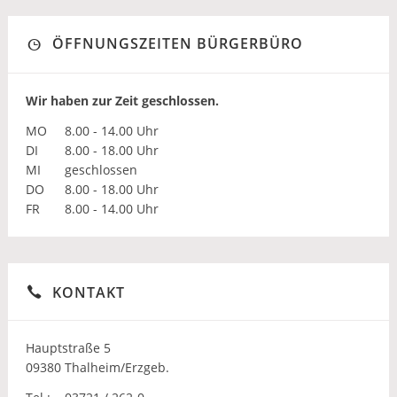
ÖFFNUNGSZEITEN BÜRGERBÜRO
Wir haben zur Zeit geschlossen.
MO
8.00 - 14.00 Uhr
DI
8.00 - 18.00 Uhr
MI
geschlossen
DO
8.00 - 18.00 Uhr
FR
8.00 - 14.00 Uhr
KONTAKT
Hauptstraße 5
09380 Thalheim/Erzgeb.