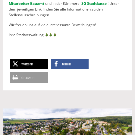
Mitarbeiter Bauamt
und in der Kämmerei
SG Stadtkasse
! Unter
dem jeweiligen Link finden Sie alle Informationen zu den
Stellenausschreibungen.
Wir freuen uns auf viele interessante Bewerbungen!
Ihre Stadtverwaltung
twittern
teilen
drucken