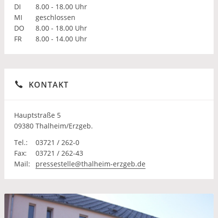
DI
8.00 - 18.00 Uhr
MI
geschlossen
DO
8.00 - 18.00 Uhr
FR
8.00 - 14.00 Uhr
KONTAKT
Hauptstraße 5
09380 Thalheim/Erzgeb.
Tel.:
03721 / 262-0
Fax:
03721 / 262-43
Mail:
pressestelle@thalheim-erzgeb.de