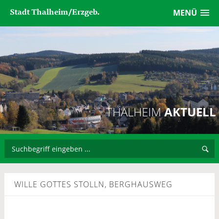
Stadt Thalheim/Erzgeb.
MENÜ
THALHEIM
AKTUELL
WILLE GOTTES STOLLN, BERGHAUSWEG