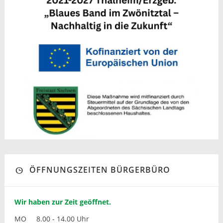
ÖFFNUNGSZEITEN BÜRGERBÜRO
Wir haben zur Zeit geöffnet.
MO
8.00 - 14.00 Uhr