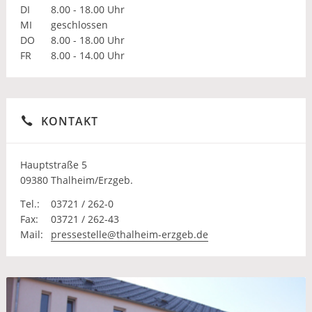
DI
8.00 - 18.00 Uhr
MI
geschlossen
DO
8.00 - 18.00 Uhr
FR
8.00 - 14.00 Uhr
KONTAKT
Hauptstraße 5
09380 Thalheim/Erzgeb.
Tel.:
03721 / 262-0
Fax:
03721 / 262-43
Mail:
pressestelle@thalheim-erzgeb.de