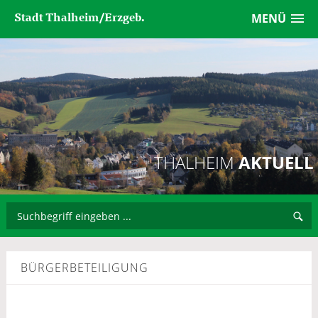
Stadt Thalheim/Erzgeb.
MENÜ
THALHEIM
AKTUELL
BÜRGERBETEILIGUNG