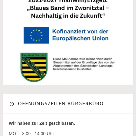
ÖFFNUNGSZEITEN BÜRGERBÜRO
Wir haben zur Zeit geschlossen.
MO
8.00 - 14.00 Uhr