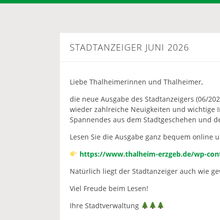
STADTANZEIGER JUNI 2026
Liebe Thalheimerinnen und Thalheimer,
die neue Ausgabe des Stadtanzeigers (06/202
wieder zahlreiche Neuigkeiten und wichtige I
Spannendes aus dem Stadtgeschehen und de
Lesen Sie die Ausgabe ganz bequem online u
https://www.thalheim-erzgeb.de/wp-con
Natürlich liegt der Stadtanzeiger auch wie g
Viel Freude beim Lesen!
Ihre Stadtverwaltung