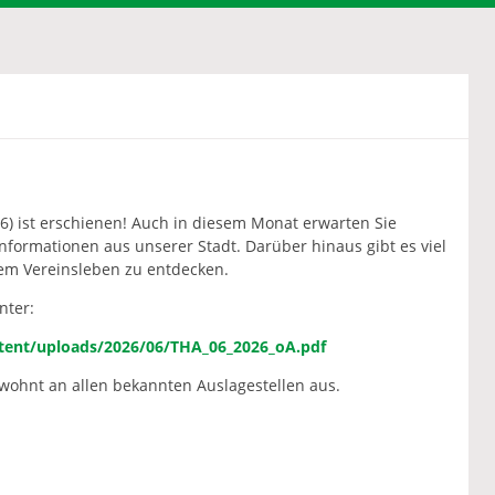
6) ist erschienen! Auch in diesem Monat erwarten Sie
nformationen aus unserer Stadt. Darüber hinaus gibt es viel
m Vereinsleben zu entdecken.
nter:
tent/uploads/2026/06/THA_06_2026_oA.pdf
ewohnt an allen bekannten Auslagestellen aus.