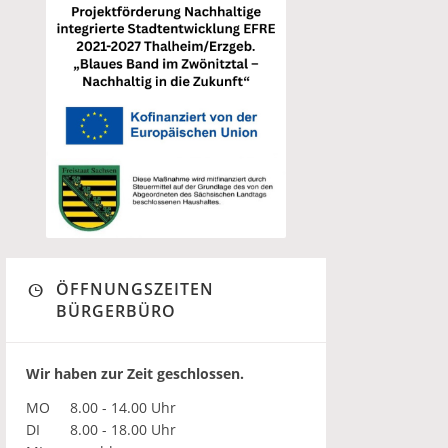
ÖFFNUNGSZEITEN
BÜRGERBÜRO
Wir haben zur Zeit geschlossen.
MO
8.00 - 14.00 Uhr
DI
8.00 - 18.00 Uhr