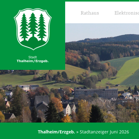
Rathaus
Elektronis
Thalheim/Erzgeb.
»
Stadtanzeiger Juni 2026