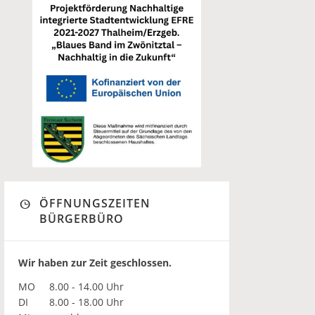
ÖFFNUNGSZEITEN
BÜRGERBÜRO
Wir haben zur Zeit geschlossen.
MO
8.00 - 14.00 Uhr
DI
8.00 - 18.00 Uhr