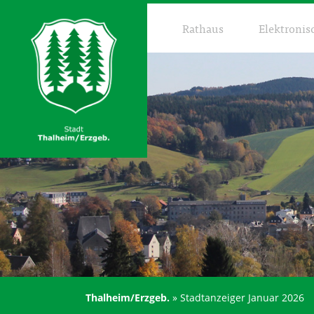
Rathaus
Elektronis
Thalheim/Erzgeb.
»
Stadtanzeiger Januar 2026