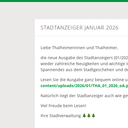
STADTANZEIGER JANUAR 2026
Liebe Thalheimerinnen und Thalheimer,
die neue Ausgabe des Stadtanzeigers (01/202
wieder zahlreiche Neuigkeiten und wichtige I
Spannendes aus dem Stadtgeschehen und de
Lesen Sie die Ausgabe ganz bequem online 
content/uploads/2026/01/THA_01_2026_oA.
Natürlich liegt der Stadtanzeiger auch wie g
Viel Freude beim Lesen!
Ihre Stadtverwaltung