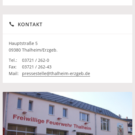
KONTAKT
Hauptstraße 5
09380 Thalheim/Erzgeb.
Tel.:
03721 / 262-0
Fax:
03721 / 262-43
Mail:
pressestelle@thalheim-erzgeb.de