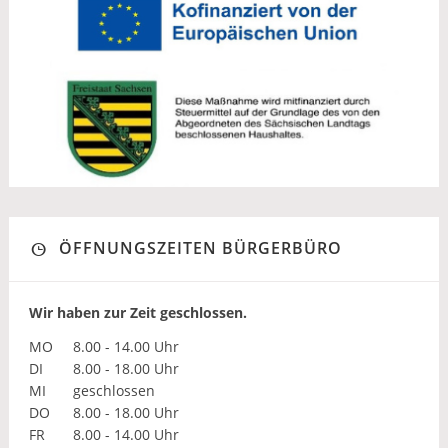
ÖFFNUNGSZEITEN BÜRGERBÜRO
Wir haben zur Zeit geschlossen.
MO
8.00 - 14.00 Uhr
DI
8.00 - 18.00 Uhr
MI
geschlossen
DO
8.00 - 18.00 Uhr
FR
8.00 - 14.00 Uhr