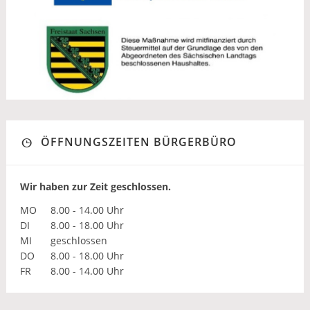
ÖFFNUNGSZEITEN BÜRGERBÜRO
Wir haben zur Zeit geschlossen.
MO
8.00 - 14.00 Uhr
DI
8.00 - 18.00 Uhr
MI
geschlossen
DO
8.00 - 18.00 Uhr
FR
8.00 - 14.00 Uhr