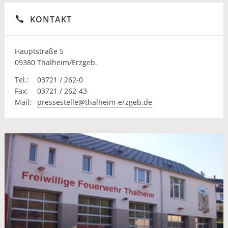
KONTAKT
Hauptstraße 5
09380 Thalheim/Erzgeb.
Tel.:
03721 / 262-0
Fax:
03721 / 262-43
Mail:
pressestelle@thalheim-erzgeb.de