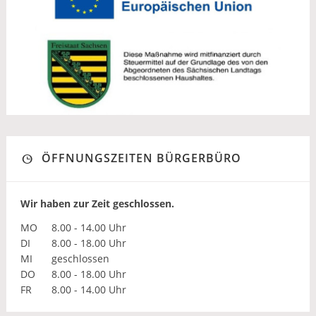
ÖFFNUNGSZEITEN BÜRGERBÜRO
Wir haben zur Zeit geschlossen.
MO
8.00 - 14.00 Uhr
DI
8.00 - 18.00 Uhr
MI
geschlossen
DO
8.00 - 18.00 Uhr
FR
8.00 - 14.00 Uhr