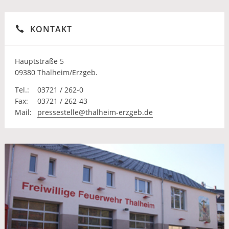
KONTAKT
Hauptstraße 5
09380 Thalheim/Erzgeb.
Tel.:
03721 / 262-0
Fax:
03721 / 262-43
Mail:
pressestelle@thalheim-erzgeb.de