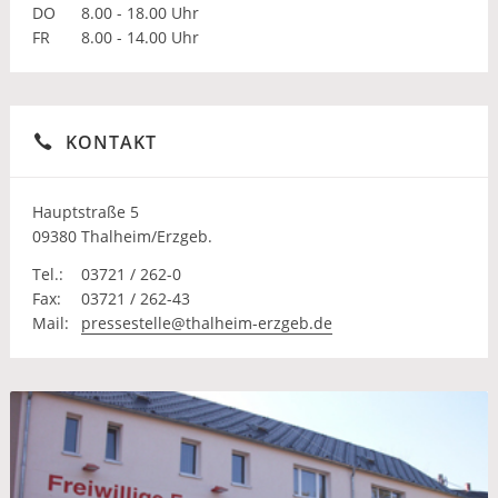
DO
8.00 - 18.00 Uhr
FR
8.00 - 14.00 Uhr
KONTAKT
Hauptstraße 5
09380 Thalheim/Erzgeb.
Tel.:
03721 / 262-0
Fax:
03721 / 262-43
Mail:
pressestelle@thalheim-erzgeb.de