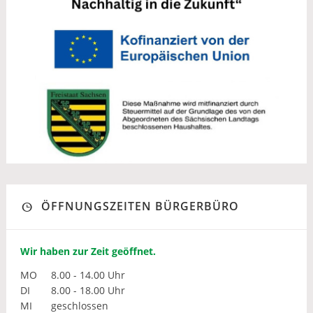
ÖFFNUNGSZEITEN BÜRGERBÜRO
Wir haben zur Zeit geöffnet.
MO
8.00 - 14.00 Uhr
DI
8.00 - 18.00 Uhr
MI
geschlossen