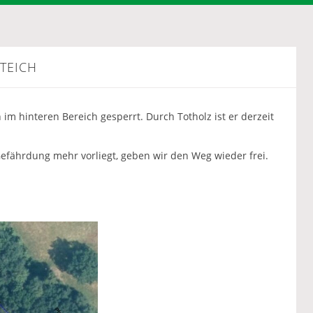
TEICH
 im hinteren Bereich gesperrt. Durch Totholz ist er derzeit
Gefährdung mehr vorliegt, geben wir den Weg wieder frei.