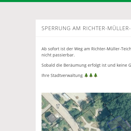
SPERRUNG AM RICHTER-MÜLLER-
Ab sofort ist der Weg am Richter-Müller-Teich
nicht passierbar.
Sobald die Beräumung erfolgt ist und keine 
Ihre Stadtverwaltung