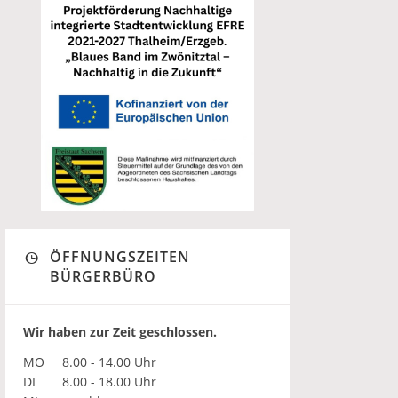
ÖFFNUNGSZEITEN
BÜRGERBÜRO
Wir haben zur Zeit geschlossen.
MO
8.00 - 14.00 Uhr
DI
8.00 - 18.00 Uhr