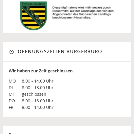
ÖFFNUNGSZEITEN BÜRGERBÜRO
Wir haben zur Zeit geschlossen.
MO
8.00 - 14.00 Uhr
DI
8.00 - 18.00 Uhr
MI
geschlossen
DO
8.00 - 18.00 Uhr
FR
8.00 - 14.00 Uhr