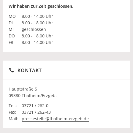
Wir haben zur Zeit geschlossen.
MO
8.00 - 14.00 Uhr
DI
8.00 - 18.00 Uhr
MI
geschlossen
DO
8.00 - 18.00 Uhr
FR
8.00 - 14.00 Uhr
KONTAKT
Hauptstraße 5
09380 Thalheim/Erzgeb.
Tel.:
03721 / 262-0
Fax:
03721 / 262-43
Mail:
pressestelle@thalheim-erzgeb.de