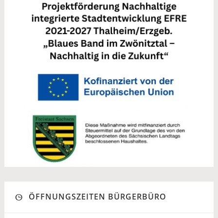
ÖFFNUNGSZEITEN BÜRGERBÜRO