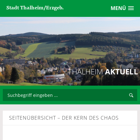
Stadt Thalheim/Erzgeb.
MENÜ
THALHEIM
AKTUELL
SEITENÜBERSICHT – DER KERN DES CHAOS