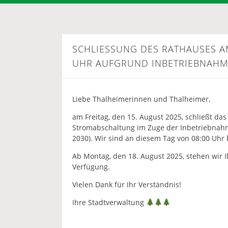
SCHLIESSUNG DES RATHAUSES AM F
HR AUFGRUND INBETRIEBNAHME
Liebe Thalheimerinnen und Thalheimer,
am Freitag, den 15. August 2025, schließt da
Stromabschaltung im Zuge der Inbetriebnahm
2030). Wir sind an diesem Tag von 08:00 Uhr b
Ab Montag, den 18. August 2025, stehen wir
Verfügung.
Vielen Dank für Ihr Verständnis!
Ihre Stadtverwaltung