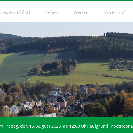
ches Amtsblatt
Leben
Freizeit
Wirtschaft
m Freitag, den 15. August 2025, ab 12:00 Uhr aufgrund Inbetrieb