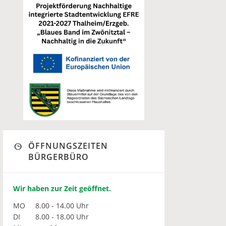
ÖFFNUNGSZEITEN
BÜRGERBÜRO
Wir haben zur Zeit geöffnet.
MO
8.00 - 14.00 Uhr
DI
8.00 - 18.00 Uhr