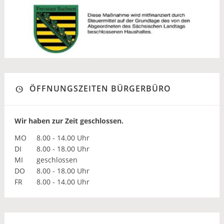
ÖFFNUNGSZEITEN BÜRGERBÜRO
Wir haben zur Zeit geschlossen.
MO
8.00 - 14.00 Uhr
DI
8.00 - 18.00 Uhr
MI
geschlossen
DO
8.00 - 18.00 Uhr
FR
8.00 - 14.00 Uhr