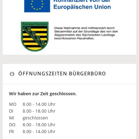
ÖFFNUNGSZEITEN BÜRGERBÜRO
Wir haben zur Zeit geschlossen.
MO
8.00 - 14.00 Uhr
DI
8.00 - 18.00 Uhr
MI
geschlossen
DO
8.00 - 18.00 Uhr
FR
8.00 - 14.00 Uhr