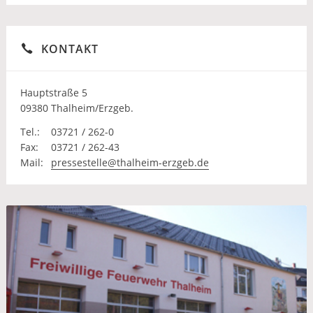
KONTAKT
Hauptstraße 5
09380 Thalheim/Erzgeb.
Tel.:
03721 / 262-0
Fax:
03721 / 262-43
Mail:
pressestelle@thalheim-erzgeb.de