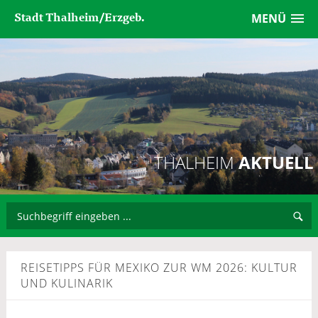
Stadt Thalheim/Erzgeb.
MENÜ
THALHEIM
AKTUELL
REISETIPPS FÜR MEXIKO ZUR WM 2026: KULTUR
UND KULINARIK