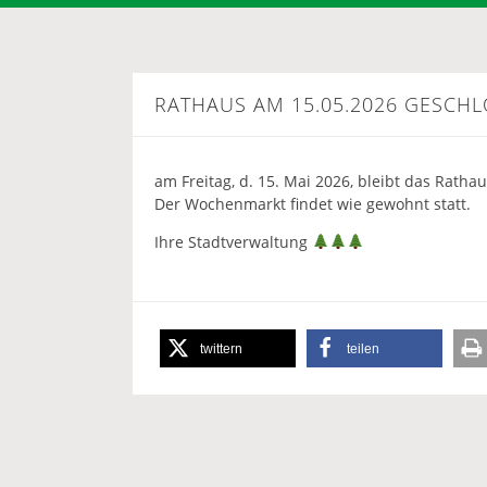
RATHAUS AM 15.05.2026 GESCH
am Freitag, d. 15. Mai 2026, bleibt das Rathau
Der Wochenmarkt findet wie gewohnt statt.
Ihre Stadtverwaltung
twittern
teilen