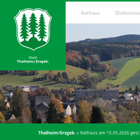
Rathaus
Elektronis
Thalheim/Erzgeb.
»
Rathaus am 15.05.2026 gesc