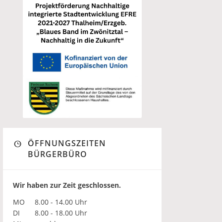
ÖFFNUNGSZEITEN
BÜRGERBÜRO
Wir haben zur Zeit geschlossen.
MO
8.00 - 14.00 Uhr
DI
8.00 - 18.00 Uhr