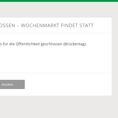
LOSSEN – WOCHENMARKT FINDET STATT
s für die Öffentlichkeit geschlossen (Brückentag).
drucken