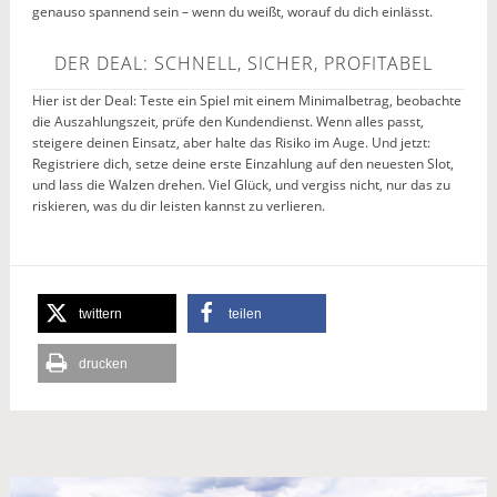
genauso spannend sein – wenn du weißt, worauf du dich einlässt.
DER DEAL: SCHNELL, SICHER, PROFITABEL
Hier ist der Deal: Teste ein Spiel mit einem Minimal­betrag, beobachte
die Auszahlungszeit, prüfe den Kundendienst. Wenn alles passt,
steigere deinen Einsatz, aber halte das Risiko im Auge. Und jetzt:
Registriere dich, setze deine erste Einzahlung auf den neuesten Slot,
und lass die Walzen drehen. Viel Glück, und vergiss nicht, nur das zu
riskieren, was du dir leisten kannst zu verlieren.
twittern
teilen
drucken