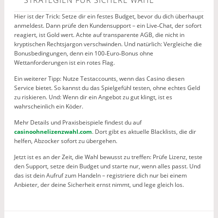
STRATEGIEN FÜR SICHERE WAHL
Hier ist der Trick: Setze dir ein festes Budget, bevor du dich überhaupt
anmeldest. Dann prüfe den Kundensupport – ein Live‑Chat, der sofort
reagiert, ist Gold wert. Achte auf transparente AGB, die nicht in
kryptischen Rechtsjargon verschwinden. Und natürlich: Vergleiche die
Bonusbedingungen, denn ein 100‑Euro‑Bonus ohne
Wettanforderungen ist ein rotes Flag.
Ein weiterer Tipp: Nutze Testaccounts, wenn das Casino diesen
Service bietet. So kannst du das Spielgefühl testen, ohne echtes Geld
zu riskieren. Und: Wenn dir ein Angebot zu gut klingt, ist es
wahrscheinlich ein Köder.
Mehr Details und Praxisbeispiele findest du auf
casinoohnelizenzwahl.com
. Dort gibt es aktuelle Blacklists, die dir
helfen, Abzocker sofort zu übergehen.
Jetzt ist es an der Zeit, die Wahl bewusst zu treffen: Prüfe Lizenz, teste
den Support, setze dein Budget und starte nur, wenn alles passt. Und
das ist dein Aufruf zum Handeln – registriere dich nur bei einem
Anbieter, der deine Sicherheit ernst nimmt, und lege gleich los.