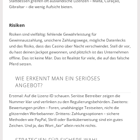
Stattdessen greifen oft ausländische Lizenzen – Malta, Curaçao,
Gibraltar – die wenig Aufsicht bieten.
Risiken
Risiken sind vielfältig: fehlende Gewährleistung für
Gewinnauszahlung, unsichere Zahlungswege, mögliche Datenlecks
und das Risiko, dass das Casino über Nacht verschwindet. Stell dir vor,
du hast deinen Jackpot gewonnen, und plötzlich ist das Unternehmen
offline. Das ist keine Mär. Das ist Realität für viele, die auf das falsche
Pferd setzen.
WIE ERKENNT MAN EIN SERIÖSES
ANGEBOT?
Erstmal: Auf die Lizenz-ID schauen. Seriöse Betreiber zeigen die
Nummer klar und verlinken zu den Regulierungsbehörden. Zweitens:
Bewertungen prüfen – Foren, unabhängige Testseiten, nicht die
glitzernden Werbebanner. Drittens: Zahlungsoptionen – sichere
Methoden wie PayPal, Skrill oder Banküberweisung sind ein gutes
Zeichen. Und ja, das Wort „fair“ allein reicht nichts.