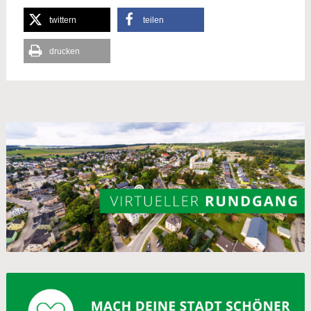
twittern
teilen
drucken