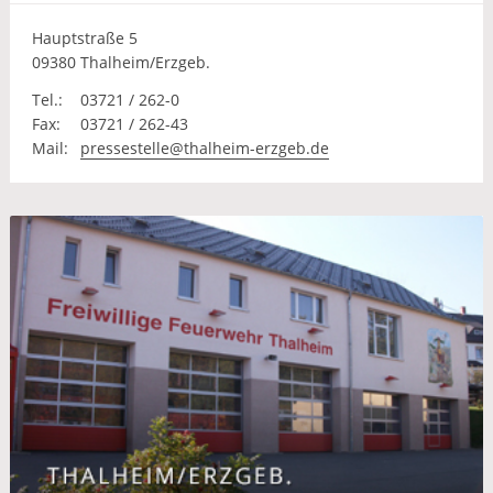
Hauptstraße 5
09380 Thalheim/Erzgeb.
Tel.:
03721 / 262-0
Fax:
03721 / 262-43
Mail:
pressestelle@thalheim-erzgeb.de