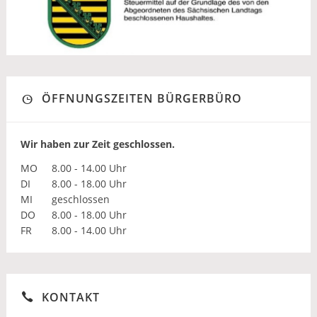
ÖFFNUNGSZEITEN BÜRGERBÜRO
Wir haben zur Zeit geschlossen.
MO
8.00 - 14.00 Uhr
DI
8.00 - 18.00 Uhr
MI
geschlossen
DO
8.00 - 18.00 Uhr
FR
8.00 - 14.00 Uhr
KONTAKT