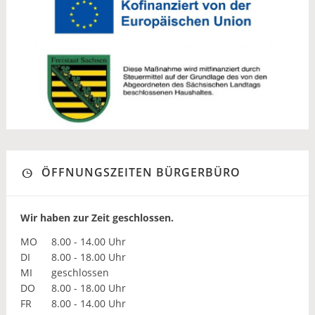
ÖFFNUNGSZEITEN BÜRGERBÜRO
Wir haben zur Zeit geschlossen.
MO
8.00 - 14.00 Uhr
DI
8.00 - 18.00 Uhr
MI
geschlossen
DO
8.00 - 18.00 Uhr
FR
8.00 - 14.00 Uhr