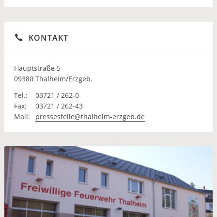
KONTAKT
Hauptstraße 5
09380 Thalheim/Erzgeb.
Tel.:
03721 / 262-0
Fax:
03721 / 262-43
Mail:
pressestelle@thalheim-erzgeb.de