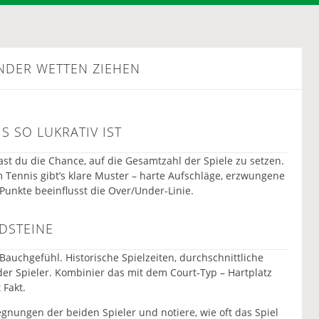
NDER WETTEN ZIEHEN
 SO LUKRATIV IST
 hast du die Chance, auf die Gesamtzahl der Spiele zu setzen.
 Im Tennis gibt’s klare Muster – harte Aufschläge, erzwungene
Punkte beeinflusst die Over/Under-Linie.
NDSTEINE
Bauchgefühl. Historische Spielzeiten, durchschnittliche
er Spieler. Kombinier das mit dem Court‑Typ – Hartplatz
 Fakt.
gegnungen der beiden Spieler und notiere, wie oft das Spiel