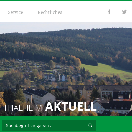
Service
Rechtliches
AKTUELL
THALHEIM