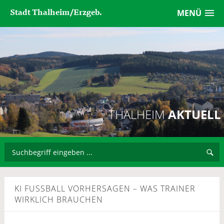
Stadt Thalheim/Erzgeb.
MENÜ
THALHEIM
AKTUELL
KI FUSSBALL VORHERSAGEN – WAS TRAINER W
IRKLICH BRAUCHEN