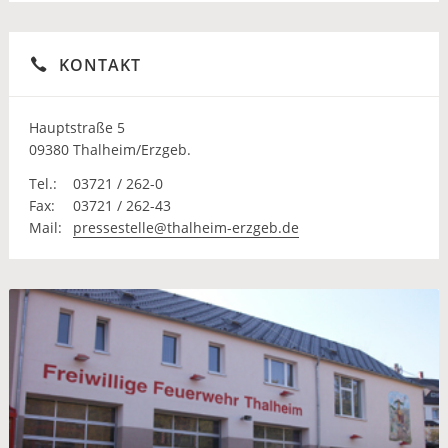
KONTAKT
Hauptstraße 5
09380 Thalheim/Erzgeb.
Tel.:
03721 / 262-0
Fax:
03721 / 262-43
Mail:
pressestelle@thalheim-erzgeb.de