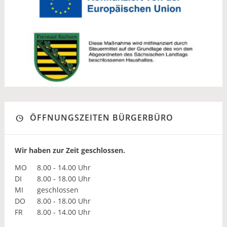
ÖFFNUNGSZEITEN BÜRGERBÜRO
Wir haben zur Zeit geschlossen.
MO
8.00 - 14.00 Uhr
DI
8.00 - 18.00 Uhr
MI
geschlossen
DO
8.00 - 18.00 Uhr
FR
8.00 - 14.00 Uhr