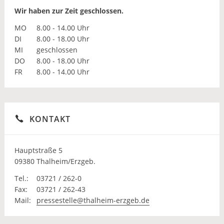
Wir haben zur Zeit geschlossen.
MO
8.00 - 14.00 Uhr
DI
8.00 - 18.00 Uhr
MI
geschlossen
DO
8.00 - 18.00 Uhr
FR
8.00 - 14.00 Uhr
KONTAKT
Hauptstraße 5
09380 Thalheim/Erzgeb.
Tel.:
03721 / 262-0
Fax:
03721 / 262-43
Mail:
pressestelle@thalheim-erzgeb.de