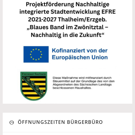
ÖFFNUNGSZEITEN BÜRGERBÜRO