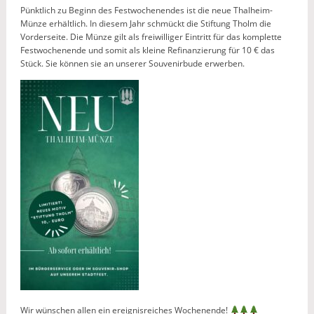
Pünktlich zu Beginn des Festwochenendes ist die neue Thalheim-
Münze erhältlich. In diesem Jahr schmückt die Stiftung Tholm die
Vorderseite. Die Münze gilt als freiwilliger Eintritt für das komplette
Festwochenende und somit als kleine Refinanzierung für 10 € das
Stück. Sie können sie an unserer Souvenirbude erwerben.
Wir wünschen allen ein ereignisreiches Wochenende!