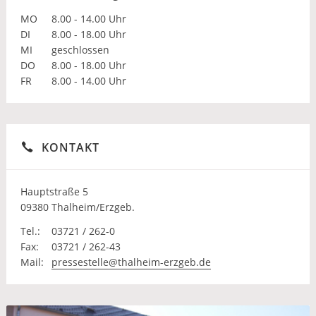
MO
8.00 - 14.00 Uhr
DI
8.00 - 18.00 Uhr
MI
geschlossen
DO
8.00 - 18.00 Uhr
FR
8.00 - 14.00 Uhr
KONTAKT
Hauptstraße 5
09380 Thalheim/Erzgeb.
Tel.:
03721 / 262-0
Fax:
03721 / 262-43
Mail:
pressestelle@thalheim-erzgeb.de