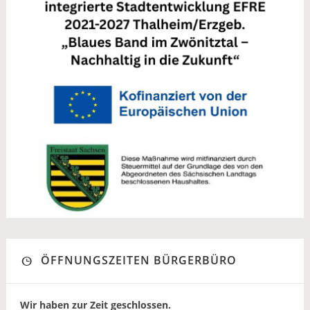
ÖFFNUNGSZEITEN BÜRGERBÜRO
Wir haben zur Zeit geschlossen.