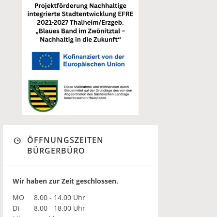
ÖFFNUNGSZEITEN
BÜRGERBÜRO
Wir haben zur Zeit geschlossen.
MO
8.00 - 14.00 Uhr
DI
8.00 - 18.00 Uhr