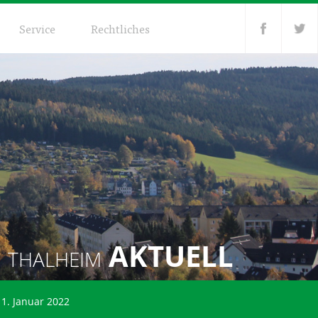
Service
Rechtliches
AKTUELL
THALHEIM
1. Januar 2022