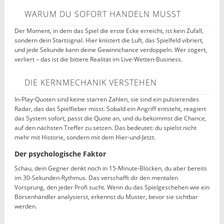
WARUM DU SOFORT HANDELN MUSST
Der Moment, in dem das Spiel die erste Ecke erreicht, ist kein Zufall,
sondern dein Startsignal. Hier knistert die Luft, das Spielfeld vibriert,
und jede Sekunde kann deine Gewinnchance verdoppeln. Wer zögert,
verliert – das ist die bittere Realität im Live-Wetten-Business.
DIE KERNMECHANIK VERSTEHEN
In-Play-Quoten sind keine starren Zahlen, sie sind ein pulsierendes
Radar, das das Spielfieber misst. Sobald ein Angriff entsteht, reagiert
das System sofort, passt die Quote an, und du bekommst die Chance,
auf den nächsten Treffer zu setzen. Das bedeutet: du spielst nicht
mehr mit Historie, sondern mit dem Hier-und-Jetzt.
Der psychologische Faktor
Schau, dein Gegner denkt noch in 15-Minute-Blöcken, du aber bereits
im 30-Sekunden-Rythmus. Das verschafft dir den mentalen
Vorsprung, den jeder Profi sucht. Wenn du das Spielgeschehen wie ein
Börsenhändler analysierst, erkennst du Muster, bevor sie sichtbar
werden.