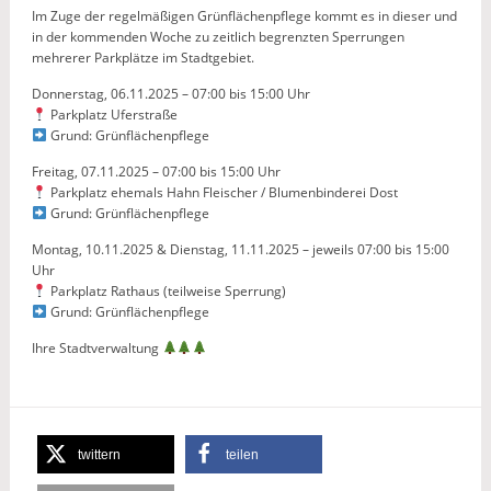
Im Zuge der regelmäßigen Grünflächenpflege kommt es in dieser und
in der kommenden Woche zu zeitlich begrenzten Sperrungen
mehrerer Parkplätze im Stadtgebiet.
Donnerstag, 06.11.2025 – 07:00 bis 15:00 Uhr
Parkplatz Uferstraße
Grund: Grünflächenpflege
Freitag, 07.11.2025 – 07:00 bis 15:00 Uhr
Parkplatz ehemals Hahn Fleischer / Blumenbinderei Dost
Grund: Grünflächenpflege
Montag, 10.11.2025 & Dienstag, 11.11.2025 – jeweils 07:00 bis 15:00
Uhr
Parkplatz Rathaus (teilweise Sperrung)
Grund: Grünflächenpflege
Ihre Stadtverwaltung
twittern
teilen