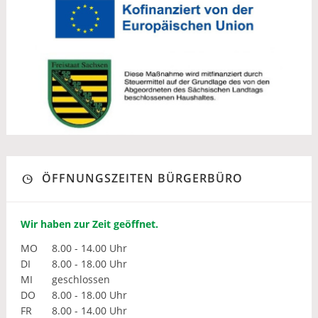
ÖFFNUNGSZEITEN BÜRGERBÜRO
Wir haben zur Zeit geöffnet.
MO
8.00 - 14.00 Uhr
DI
8.00 - 18.00 Uhr
MI
geschlossen
DO
8.00 - 18.00 Uhr
FR
8.00 - 14.00 Uhr