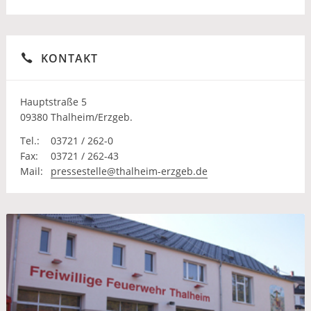
KONTAKT
Hauptstraße 5
09380 Thalheim/Erzgeb.
Tel.:
03721 / 262-0
Fax:
03721 / 262-43
Mail:
pressestelle@thalheim-erzgeb.de