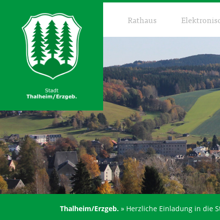
Rathaus
Elektronis
Thalheim/Erzgeb.
»
Herzliche Einladung in die 