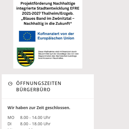
ÖFFNUNGSZEITEN
BÜRGERBÜRO
Wir haben zur Zeit geschlossen.
MO
8.00 - 14.00 Uhr
DI
8.00 - 18.00 Uhr