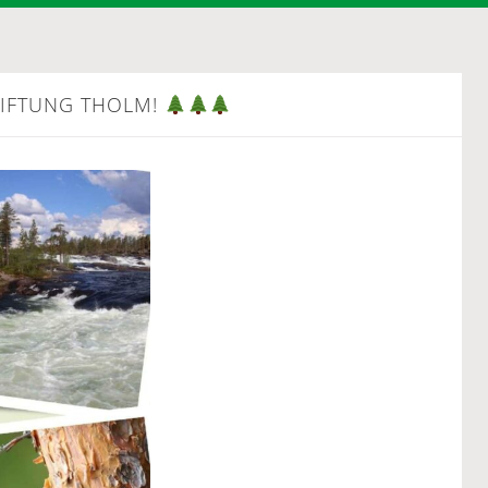
TIFTUNG THOLM!