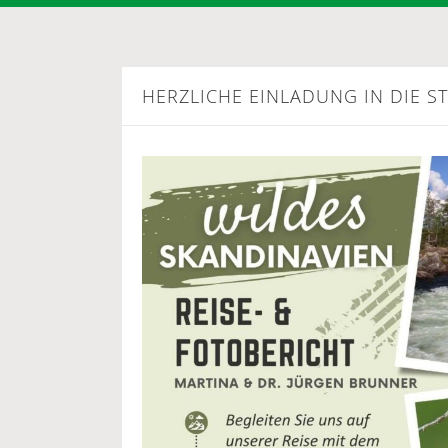
HERZLICHE EINLADUNG IN DIE S