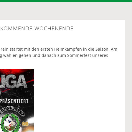
AS KOMMENDE WOCHENENDE
erein startet mit den ersten Heimkämpfen in die Saison. Am
ag wählen gehen und danach zum Sommerfest unseres