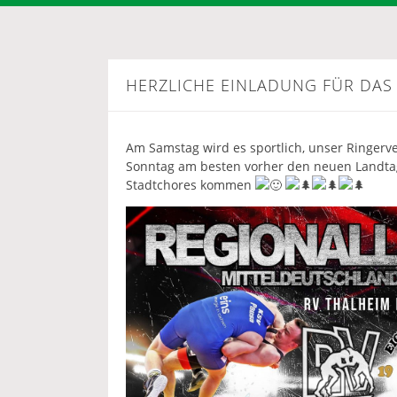
HERZLICHE EINLADUNG FÜR D
Am Samstag wird es sportlich, unser Ringerv
Sonntag am besten vorher den neuen Landt
Stadtchores kommen