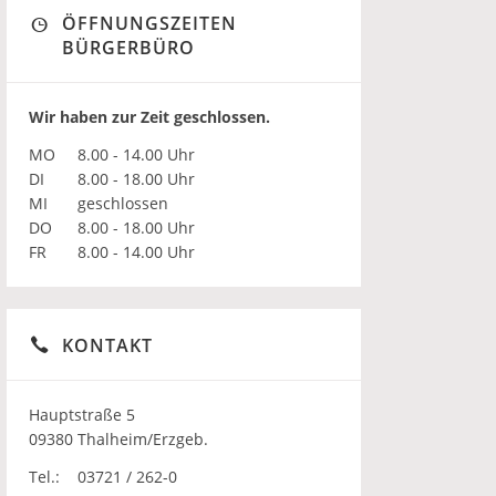
ÖFFNUNGSZEITEN
BÜRGERBÜRO
Wir haben zur Zeit geschlossen.
MO
8.00 - 14.00 Uhr
DI
8.00 - 18.00 Uhr
MI
geschlossen
DO
8.00 - 18.00 Uhr
FR
8.00 - 14.00 Uhr
KONTAKT
Hauptstraße 5
09380 Thalheim/Erzgeb.
Tel.:
03721 / 262-0