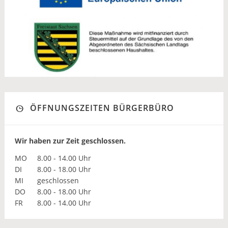
ÖFFNUNGSZEITEN BÜRGERBÜRO
Wir haben zur Zeit geschlossen.
MO
8.00 - 14.00 Uhr
DI
8.00 - 18.00 Uhr
MI
geschlossen
DO
8.00 - 18.00 Uhr
FR
8.00 - 14.00 Uhr