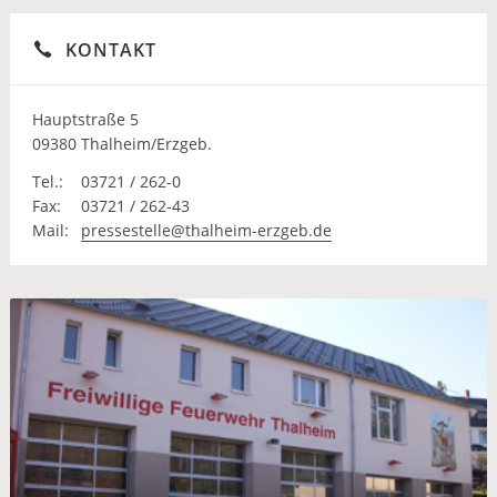
KONTAKT
Hauptstraße 5
09380 Thalheim/Erzgeb.
Tel.:
03721 / 262-0
Fax:
03721 / 262-43
Mail:
pressestelle@thalheim-erzgeb.de