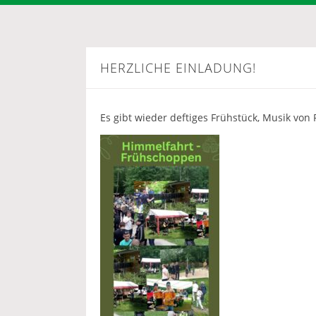
HERZLICHE EINLADUNG!
Es gibt wieder deftiges Frühstück, Musik vo