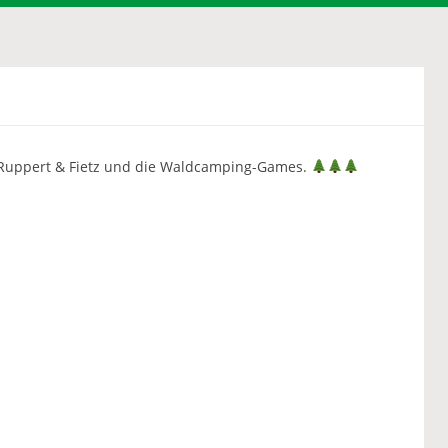
n Ruppert & Fietz und die Waldcamping-Games.