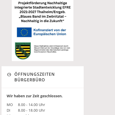
ÖFFNUNGSZEITEN
BÜRGERBÜRO
Wir haben zur Zeit geschlossen.
MO
8.00 - 14.00 Uhr
DI
8.00 - 18.00 Uhr