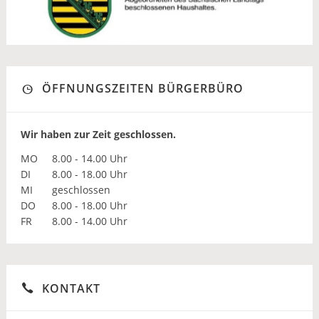
ÖFFNUNGSZEITEN BÜRGERBÜRO
Wir haben zur Zeit geschlossen.
MO
8.00 - 14.00 Uhr
DI
8.00 - 18.00 Uhr
MI
geschlossen
DO
8.00 - 18.00 Uhr
FR
8.00 - 14.00 Uhr
KONTAKT