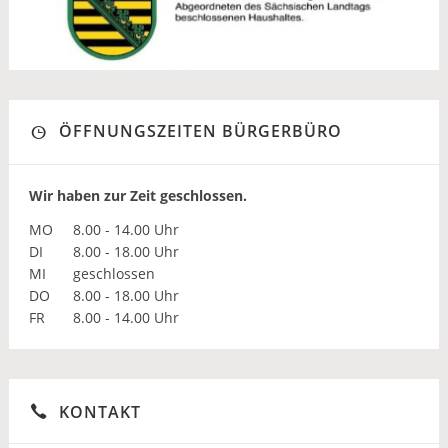
ÖFFNUNGSZEITEN BÜRGERBÜRO
Wir haben zur Zeit geschlossen.
MO
8.00 - 14.00 Uhr
DI
8.00 - 18.00 Uhr
MI
geschlossen
DO
8.00 - 18.00 Uhr
FR
8.00 - 14.00 Uhr
KONTAKT