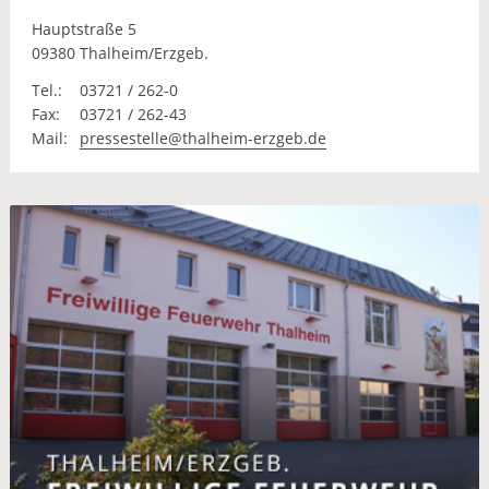
Hauptstraße 5
09380 Thalheim/Erzgeb.
Tel.:
03721 / 262-0
Fax:
03721 / 262-43
Mail:
pressestelle@thalheim-erzgeb.de