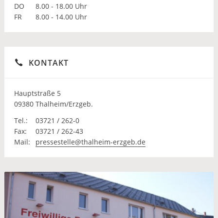
DO
8.00 - 18.00 Uhr
FR
8.00 - 14.00 Uhr
KONTAKT
Hauptstraße 5
09380 Thalheim/Erzgeb.
Tel.:
03721 / 262-0
Fax:
03721 / 262-43
Mail:
pressestelle@thalheim-erzgeb.de