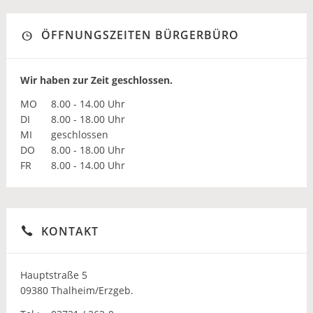
ÖFFNUNGSZEITEN BÜRGERBÜRO
Wir haben zur Zeit geschlossen.
MO
8.00 - 14.00 Uhr
DI
8.00 - 18.00 Uhr
MI
geschlossen
DO
8.00 - 18.00 Uhr
FR
8.00 - 14.00 Uhr
KONTAKT
Hauptstraße 5
09380 Thalheim/Erzgeb.