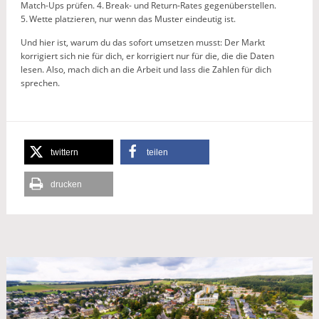
Match-Ups prüfen. 4. Break- und Return-Rates gegenüberstellen.
5. Wette platzieren, nur wenn das Muster eindeutig ist.
Und hier ist, warum du das sofort umsetzen musst: Der Markt
korrigiert sich nie für dich, er korrigiert nur für die, die die Daten
lesen. Also, mach dich an die Arbeit und lass die Zahlen für dich
sprechen.
twittern
teilen
drucken