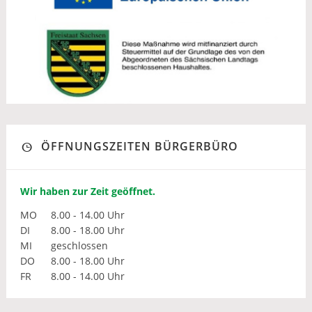
ÖFFNUNGSZEITEN BÜRGERBÜRO
Wir haben zur Zeit geöffnet.
MO
8.00 - 14.00 Uhr
DI
8.00 - 18.00 Uhr
MI
geschlossen
DO
8.00 - 18.00 Uhr
FR
8.00 - 14.00 Uhr