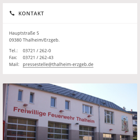
KONTAKT
Hauptstraße 5
09380 Thalheim/Erzgeb.
Tel.:
03721 / 262-0
Fax:
03721 / 262-43
Mail:
pressestelle@thalheim-erzgeb.de