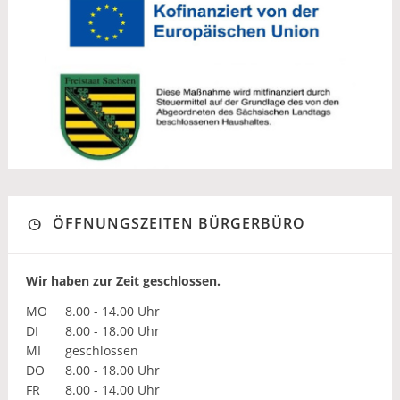
ÖFFNUNGSZEITEN BÜRGERBÜRO
Wir haben zur Zeit geschlossen.
MO
8.00 - 14.00 Uhr
DI
8.00 - 18.00 Uhr
MI
geschlossen
DO
8.00 - 18.00 Uhr
FR
8.00 - 14.00 Uhr