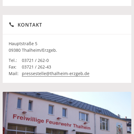
KONTAKT
Hauptstraße 5
09380 Thalheim/Erzgeb.
Tel.:
03721 / 262-0
Fax:
03721 / 262-43
Mail:
pressestelle@thalheim-erzgeb.de