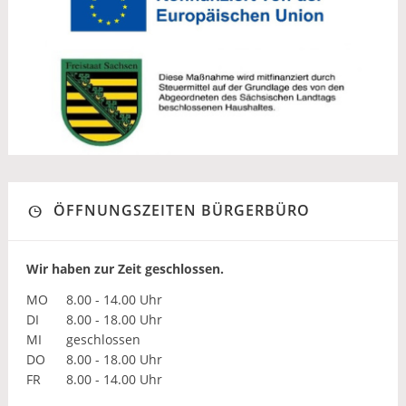
ÖFFNUNGSZEITEN BÜRGERBÜRO
Wir haben zur Zeit geschlossen.
MO
8.00 - 14.00 Uhr
DI
8.00 - 18.00 Uhr
MI
geschlossen
DO
8.00 - 18.00 Uhr
FR
8.00 - 14.00 Uhr