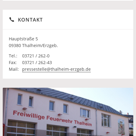
KONTAKT
Hauptstraße 5
09380 Thalheim/Erzgeb.
Tel.:
03721 / 262-0
Fax:
03721 / 262-43
Mail:
pressestelle@thalheim-erzgeb.de