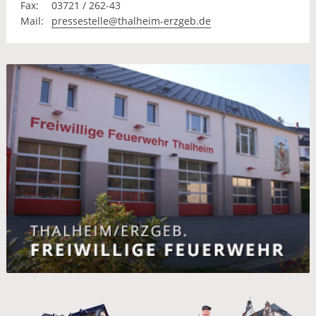
Fax:
03721 / 262-43
Mail:
pressestelle@thalheim-erzgeb.de