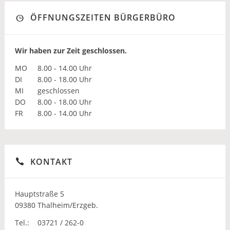
ÖFFNUNGSZEITEN BÜRGERBÜRO
Wir haben zur Zeit geschlossen.
MO
8.00 - 14.00 Uhr
DI
8.00 - 18.00 Uhr
MI
geschlossen
DO
8.00 - 18.00 Uhr
FR
8.00 - 14.00 Uhr
KONTAKT
Hauptstraße 5
09380 Thalheim/Erzgeb.
Tel.:
03721 / 262-0