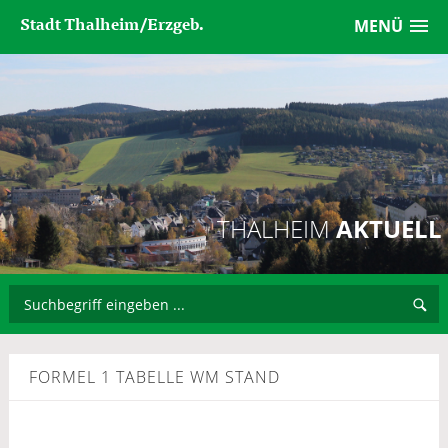
Stadt Thalheim/Erzgeb.
MENÜ
THALHEIM
AKTUELL
FORMEL 1 TABELLE WM STAND