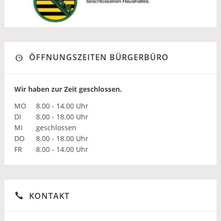
ÖFFNUNGSZEITEN BÜRGERBÜRO
Wir haben zur Zeit geschlossen.
MO
8.00 - 14.00 Uhr
DI
8.00 - 18.00 Uhr
MI
geschlossen
DO
8.00 - 18.00 Uhr
FR
8.00 - 14.00 Uhr
KONTAKT