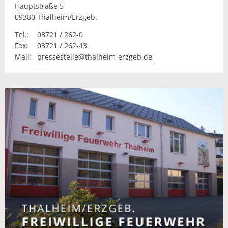
Hauptstraße 5
09380 Thalheim/Erzgeb.
Tel.:
03721 / 262-0
Fax:
03721 / 262-43
Mail:
pressestelle@thalheim-erzgeb.de