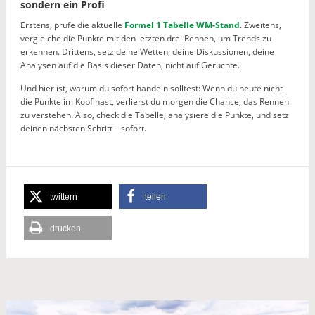
sondern ein Profi
Erstens, prüfe die aktuelle
Formel 1 Tabelle WM-Stand
. Zweitens,
vergleiche die Punkte mit den letzten drei Rennen, um Trends zu
erkennen. Drittens, setz deine Wetten, deine Diskussionen, deine
Analysen auf die Basis dieser Daten, nicht auf Gerüchte.
Und hier ist, warum du sofort handeln solltest: Wenn du heute nicht
die Punkte im Kopf hast, verlierst du morgen die Chance, das Rennen
zu verstehen. Also, check die Tabelle, analysiere die Punkte, und setz
deinen nächsten Schritt – sofort.
twittern
teilen
drucken