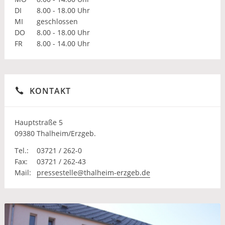
DI
8.00 - 18.00 Uhr
MI
geschlossen
DO
8.00 - 18.00 Uhr
FR
8.00 - 14.00 Uhr
KONTAKT
Hauptstraße 5
09380 Thalheim/Erzgeb.
Tel.:
03721 / 262-0
Fax:
03721 / 262-43
Mail:
pressestelle@thalheim-erzgeb.de