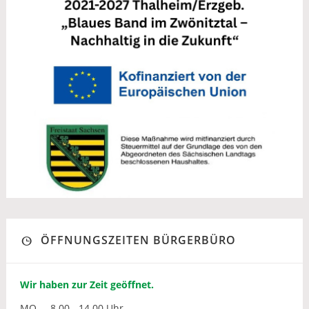
ÖFFNUNGSZEITEN BÜRGERBÜRO
Wir haben zur Zeit geöffnet.
MO
8.00 - 14.00 Uhr