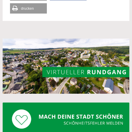
drucken