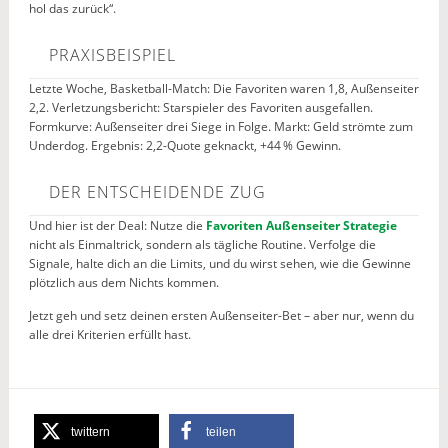
hol das zurück“.
PRAXISBEISPIEL
Letzte Woche, Basketball-Match: Die Favoriten waren 1,8, Außenseiter
2,2. Verletzungsbericht: Starspieler des Favoriten ausgefallen.
Formkurve: Außenseiter drei Siege in Folge. Markt: Geld strömte zum
Underdog. Ergebnis: 2,2-Quote geknackt, +44 % Gewinn.
DER ENTSCHEIDENDE ZUG
Und hier ist der Deal: Nutze die
Favoriten Außenseiter Strategie
nicht als Einmaltrick, sondern als tägliche Routine. Verfolge die
Signale, halte dich an die Limits, und du wirst sehen, wie die Gewinne
plötzlich aus dem Nichts kommen.
Jetzt geh und setz deinen ersten Außenseiter-Bet – aber nur, wenn du
alle drei Kriterien erfüllt hast.
twittern
teilen