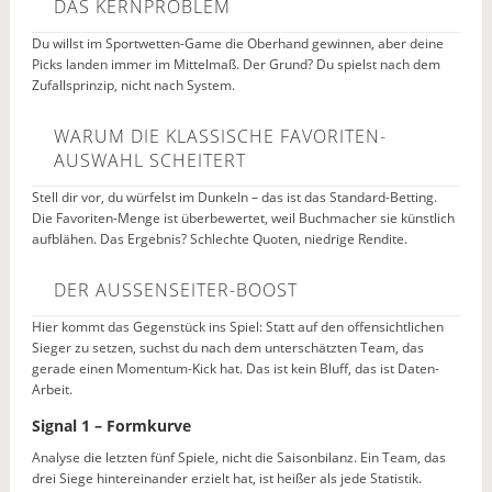
DAS KERNPROBLEM
Du willst im Sportwetten-Game die Oberhand gewinnen, aber deine
Picks landen immer im Mittelmaß. Der Grund? Du spielst nach dem
Zufallsprinzip, nicht nach System.
WARUM DIE KLASSISCHE FAVORITEN-
AUSWAHL SCHEITERT
Stell dir vor, du würfelst im Dunkeln – das ist das Standard-Betting.
Die Favoriten-Menge ist überbewertet, weil Buchmacher sie künstlich
aufblähen. Das Ergebnis? Schlechte Quoten, niedrige Rendite.
DER AUSSENSEITER-BOOST
Hier kommt das Gegenstück ins Spiel: Statt auf den offensichtlichen
Sieger zu setzen, suchst du nach dem unterschätzten Team, das
gerade einen Momentum-Kick hat. Das ist kein Bluff, das ist Daten-
Arbeit.
Signal 1 – Formkurve
Analyse die letzten fünf Spiele, nicht die Saisonbilanz. Ein Team, das
drei Siege hintereinander erzielt hat, ist heißer als jede Statistik.