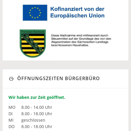
ÖFFNUNGSZEITEN BÜRGERBÜRO
Wir haben zur Zeit geöffnet.
MO
8.00 - 14.00 Uhr
DI
8.00 - 18.00 Uhr
MI
geschlossen
DO
8.00 - 18.00 Uhr