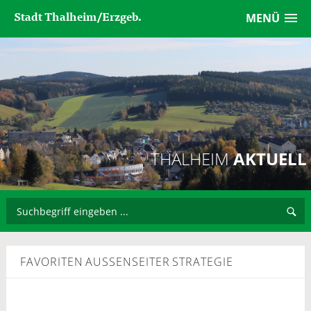
Stadt Thalheim/Erzgeb.
MENÜ
THALHEIM
AKTUELL
FAVORITEN AUSSENSEITER STRATEGIE