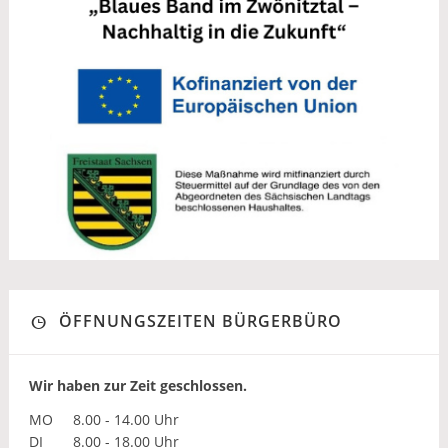
ÖFFNUNGSZEITEN BÜRGERBÜRO
Wir haben zur Zeit geschlossen.
MO
8.00 - 14.00 Uhr
DI
8.00 - 18.00 Uhr