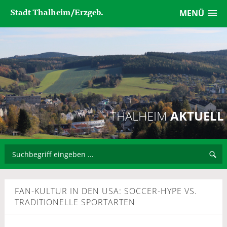
Stadt Thalheim/Erzgeb.
MENÜ
THALHEIM
AKTUELL
FAN-KULTUR IN DEN USA: SOCCER-HYPE VS.
TRADITIONELLE SPORTARTEN