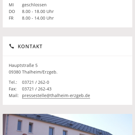
MI
geschlossen
DO
8.00 - 18.00 Uhr
FR
8.00 - 14.00 Uhr
KONTAKT
Hauptstraße 5
09380 Thalheim/Erzgeb.
Tel.:
03721 / 262-0
Fax:
03721 / 262-43
Mail:
pressestelle@thalheim-erzgeb.de