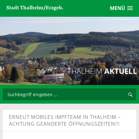
Stadt Thalheim/Erzgeb.
MENÜ
THALHEIM
AKTUELL
ERNEUT MOBILES IMPFTEAM IN THALHEIM –
ACHTUNG GEÄNDERTE ÖFFNUNGSZEITEN!!!