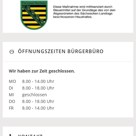
ÖFFNUNGSZEITEN BÜRGERBÜRO
Wir haben zur Zeit geschlossen.
MO
8.00 - 14.00 Uhr
DI
8.00 - 18.00 Uhr
MI
geschlossen
DO
8.00 - 18.00 Uhr
FR
8.00 - 14.00 Uhr