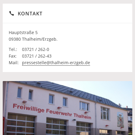
KONTAKT
Hauptstraße 5
09380 Thalheim/Erzgeb.
Tel.:
03721 / 262-0
Fax:
03721 / 262-43
Mail:
pressestelle@thalheim-erzgeb.de