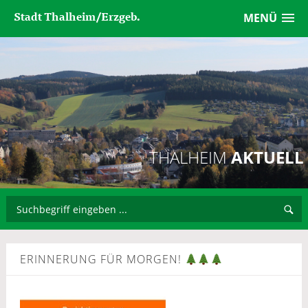
Stadt Thalheim/Erzgeb.
MENÜ
THALHEIM
AKTUELL
ERINNERUNG FÜR MORGEN!