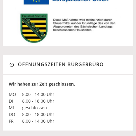
ÖFFNUNGSZEITEN BÜRGERBÜRO
Wir haben zur Zeit geschlossen.
MO
8.00 - 14.00 Uhr
DI
8.00 - 18.00 Uhr
MI
geschlossen
DO
8.00 - 18.00 Uhr
FR
8.00 - 14.00 Uhr