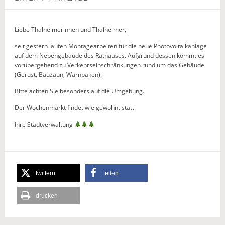
Liebe Thalheimerinnen und Thalheimer,
seit gestern laufen Montagearbeiten für die neue Photovoltaikanlage
auf dem Nebengebäude des Rathauses. Aufgrund dessen kommt es
vorübergehend zu Verkehrseinschränkungen rund um das Gebäude
(Gerüst, Bauzaun, Warnbaken).
Bitte achten Sie besonders auf die Umgebung.
Der Wochenmarkt findet wie gewohnt statt.
Ihre Stadtverwaltung
twittern
teilen
drucken