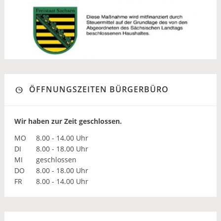
ÖFFNUNGSZEITEN BÜRGERBÜRO
Wir haben zur Zeit geschlossen.
MO
8.00 - 14.00 Uhr
DI
8.00 - 18.00 Uhr
MI
geschlossen
DO
8.00 - 18.00 Uhr
FR
8.00 - 14.00 Uhr