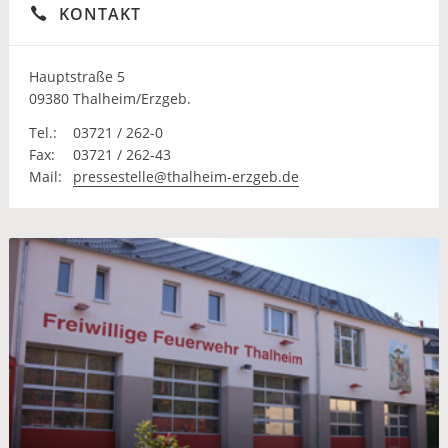
KONTAKT
Hauptstraße 5
09380 Thalheim/Erzgeb.
Tel.:
03721 / 262-0
Fax:
03721 / 262-43
Mail:
pressestelle@thalheim-erzgeb.de