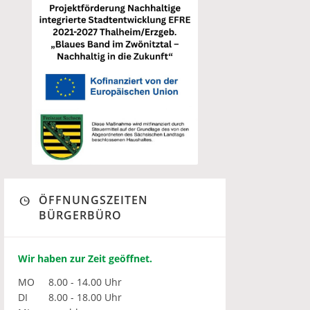
ÖFFNUNGSZEITEN
BÜRGERBÜRO
Wir haben zur Zeit geöffnet.
MO
8.00 - 14.00 Uhr
DI
8.00 - 18.00 Uhr