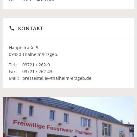
KONTAKT
Hauptstraße 5
09380 Thalheim/Erzgeb.
Tel.:
03721 / 262-0
Fax:
03721 / 262-43
Mail:
pressestelle@thalheim-erzgeb.de