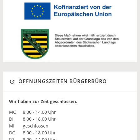
ÖFFNUNGSZEITEN BÜRGERBÜRO
Wir haben zur Zeit geschlossen.
MO
8.00 - 14.00 Uhr
DI
8.00 - 18.00 Uhr
MI
geschlossen
DO
8.00 - 18.00 Uhr
FR
8.00 - 14.00 Uhr