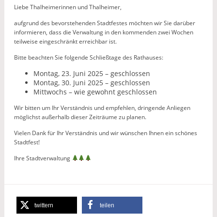
Liebe Thalheimerinnen und Thalheimer,
aufgrund des bevorstehenden Stadtfestes möchten wir Sie darüber
informieren, dass die Verwaltung in den kommenden zwei Wochen
teilweise eingeschränkt erreichbar ist.
Bitte beachten Sie folgende Schließtage des Rathauses:
Montag, 23. Juni 2025 – geschlossen
Montag, 30. Juni 2025 – geschlossen
Mittwochs – wie gewohnt geschlossen
Wir bitten um Ihr Verständnis und empfehlen, dringende Anliegen
möglichst außerhalb dieser Zeiträume zu planen.
Vielen Dank für Ihr Verständnis und wir wünschen Ihnen ein schönes
Stadtfest!
Ihre Stadtverwaltung
twittern
teilen